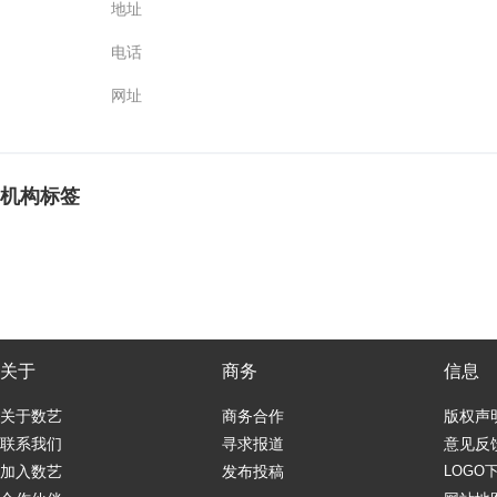
地址
电话
网址
机构标签
关于
商务
信息
关于数艺
商务合作
版权声
联系我们
寻求报道
意见反
加入数艺
发布投稿
LOGO