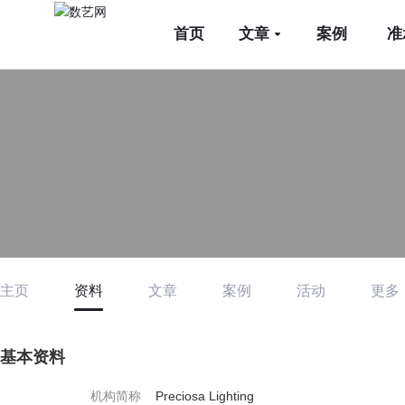
首页
文章
案例
准
主页
资料
文章
案例
活动
更多
基本资料
机构简称
Preciosa Lighting