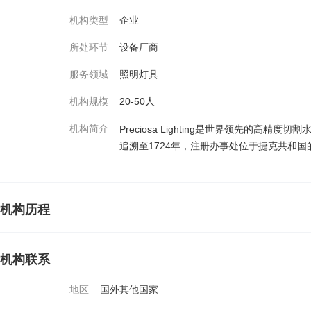
机构类型
企业
所处环节
设备厂商
服务领域
照明灯具
机构规模
20-50人
机构简介
Preciosa Lighting是世界领先的高精
追溯至1724年，注册办事处位于捷克共和国的K
机构历程
机构联系
地区
国外其他国家