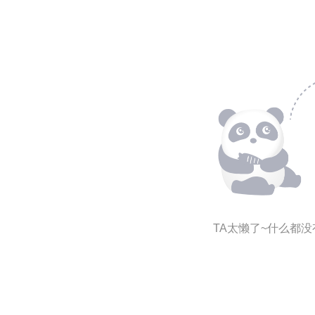
TA太懒了~什么都没有