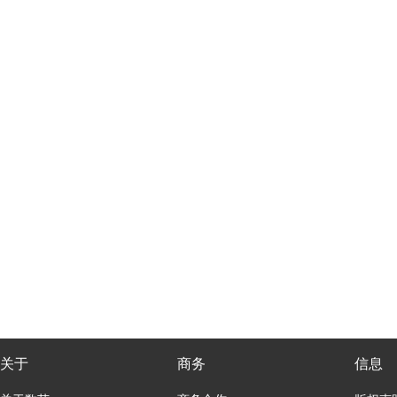
关于
商务
信息