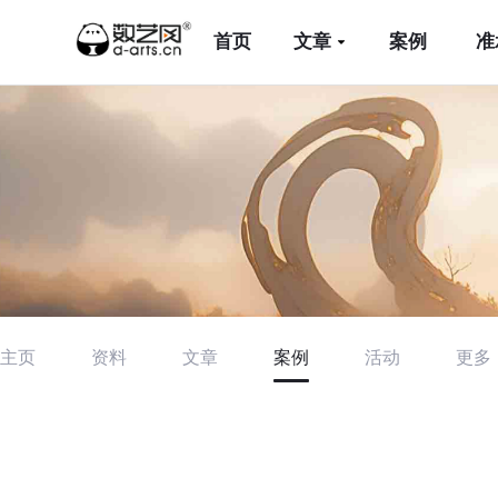
首页
文章
案例
准
主页
资料
文章
案例
活动
更多