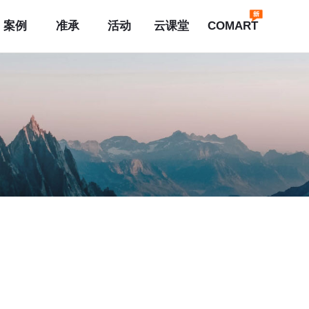
案例
准承
活动
云课堂
COMART