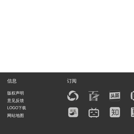
信息
订阅
版权声明
意见反馈
LOGO下载
网站地图