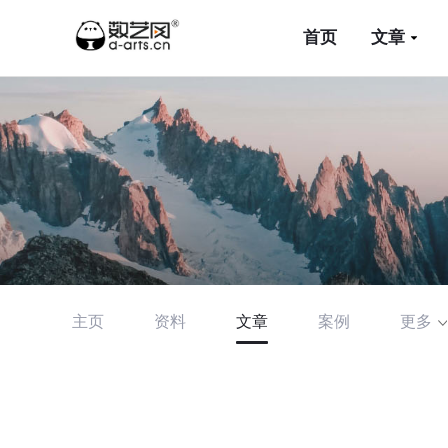
首页
文章
主页
资料
文章
案例
更多