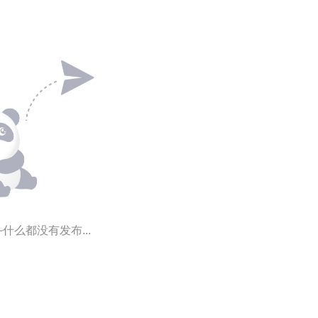
~什么都没有发布...