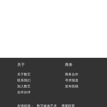
关于
商务
关于数艺
商务合作
联系我们
寻求报道
加入数艺
发布投稿
合作伙伴
友情链接：
数字媒体艺术
博展联盟