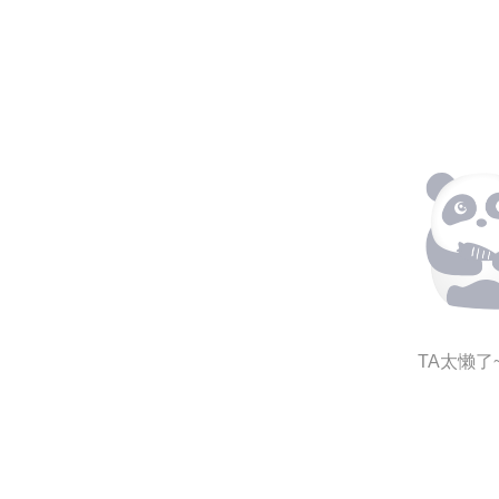
TA太懒了