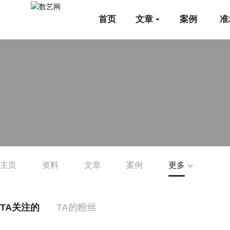
首页
文章
案例
准
主页
资料
文章
案例
更多
TA关注的
TA的粉丝