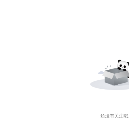
还没有关注哦..