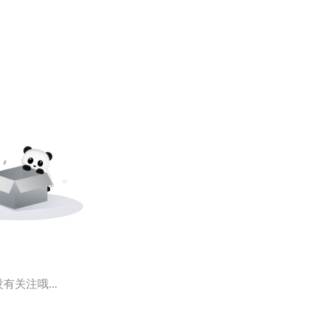
有关注哦...