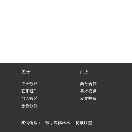
关于
商务
关于数艺
商务合作
联系我们
寻求报道
加入数艺
发布投稿
合作伙伴
友情链接：
数字媒体艺术
博展联盟