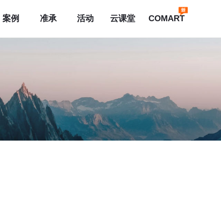
案例
准承
活动
云课堂
COMART