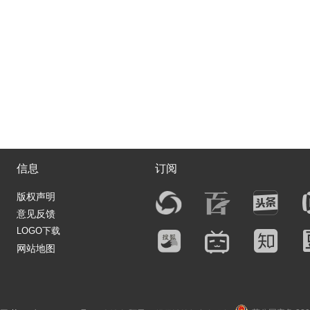
信息
订阅
版权声明
意见反馈
LOGO下载
网站地图