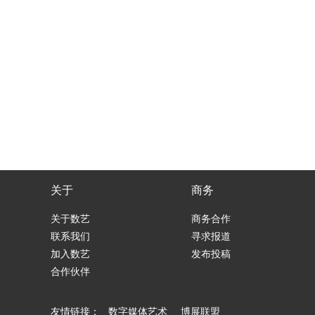
关于
商务
关于数艺
商务合作
联系我们
寻求报道
加入数艺
发布投稿
合作伙伴
友情链接：
数字媒体艺术
博展联盟