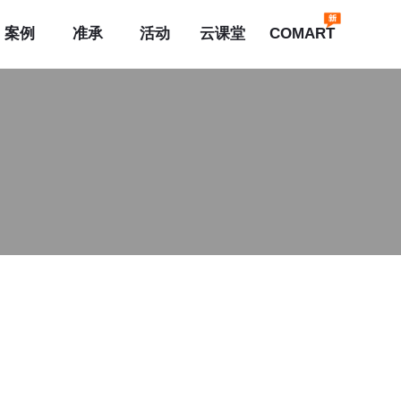
案例
准承
活动
云课堂
COMART