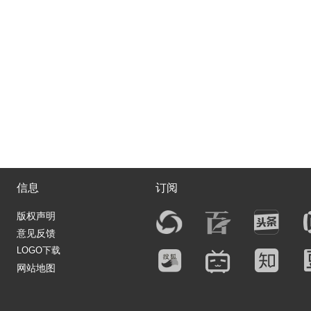
信息
订阅
版权声明
意见反馈
LOGO下载
网站地图