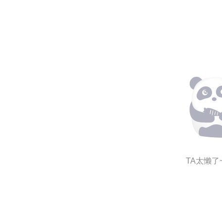
TA太懒了