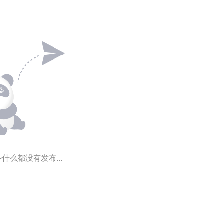
~什么都没有发布...