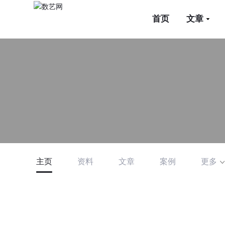
首页
文章
主页
资料
文章
案例
更多