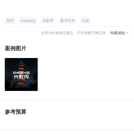
苏州
mapping
光影秀
数字艺术
文旅
文章为作者独立观点，不代表数艺网立场
转载须知
案例图片
参考预算