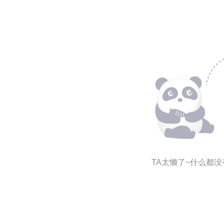
TA太懒了~什么都没有