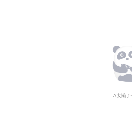
TA太懒了