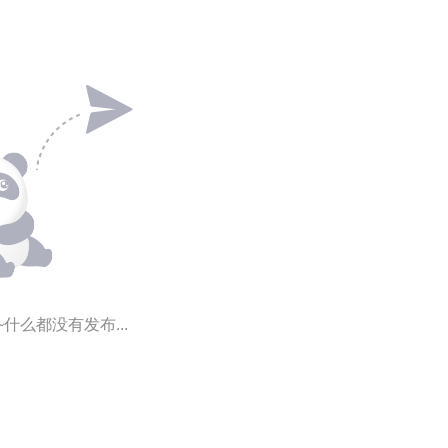
~什么都没有发布...