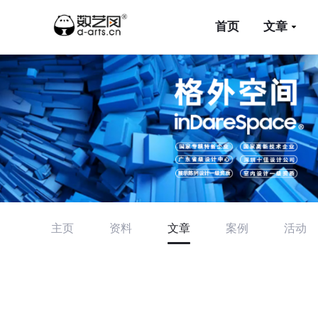
首页
文章
主页
资料
文章
案例
活动