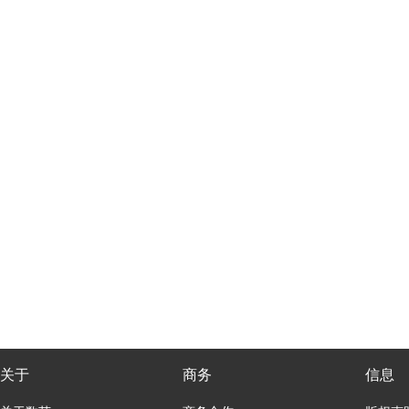
关于
商务
信息