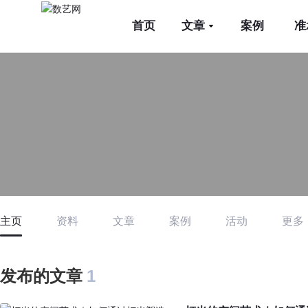
首页
文章
案例
准
主页
资料
文章
案例
活动
更多
发布的文章
1