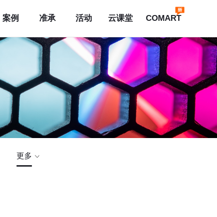
案例
准承
活动
云课堂
COMART
更多