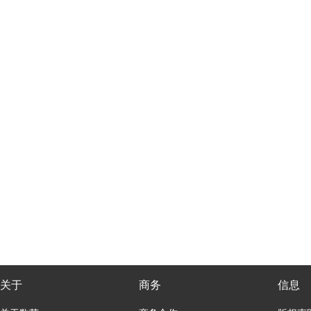
关于
商务
信息