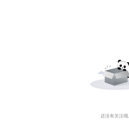
还没有关注哦..