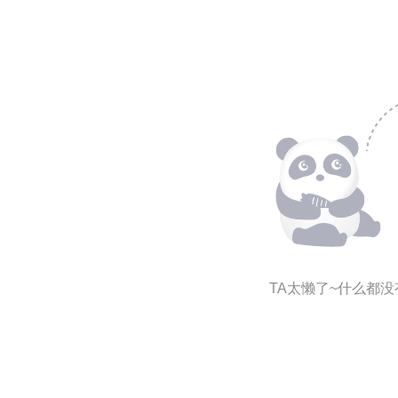
TA太懒了~什么都没有