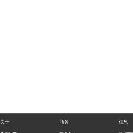
关于
商务
信息