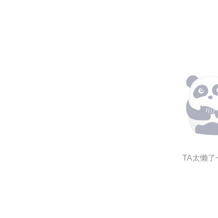
TA太懒了