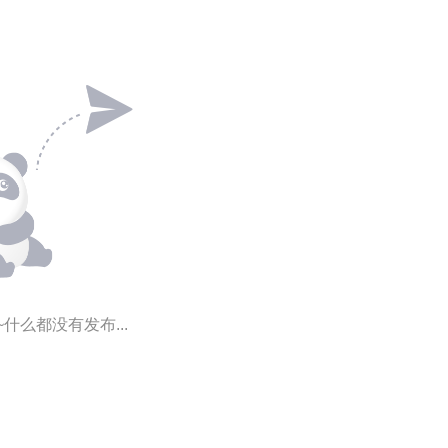
~什么都没有发布...