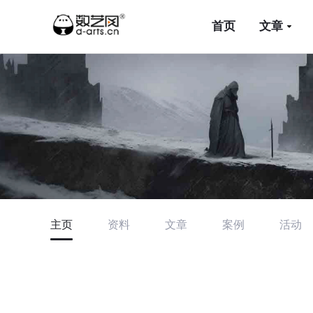
首页
文章
主页
资料
文章
案例
活动