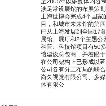
至2005年以多媒体内容
涉足常设展馆的布展策划
上海世博会完成4个国家
目，和城市未来馆的第四
已从上海发展到全国17各
展馆、展厅和2个主题公
科普、科技馆项目有50
馆建设总包商，并着眼于
在公司架构上已形成以延
公司各有分工布局的联合
尚久视觉有限公司、多媒
体有限公