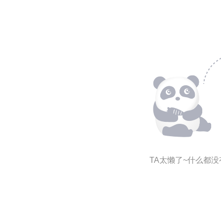
TA太懒了~什么都没有