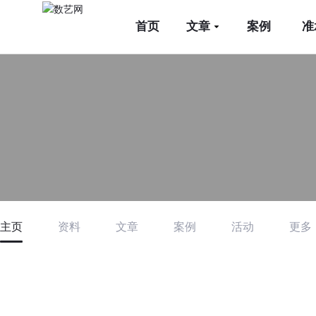
首页
文章
案例
准
主页
资料
文章
案例
活动
更多