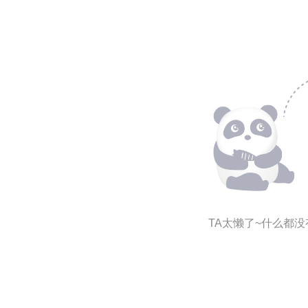
TA太懒了~什么都没有