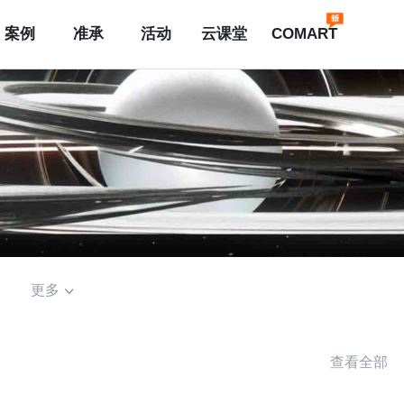
案例
准承
活动
云课堂
COMART
更多
查看全部