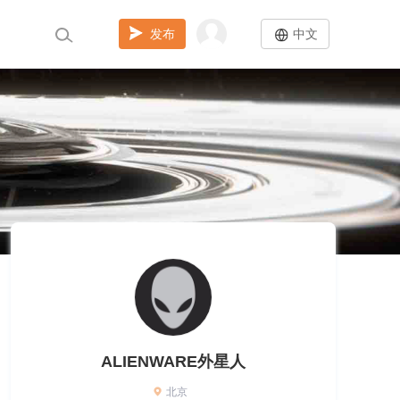
发布
中文
ALIENWARE外星人
北京