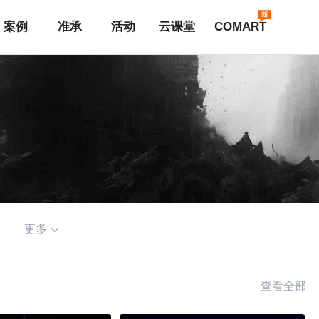
案例
准承
活动
云课堂
COMART
更多
查看全部