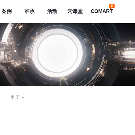
案例
准承
活动
云课堂
COMART
更多