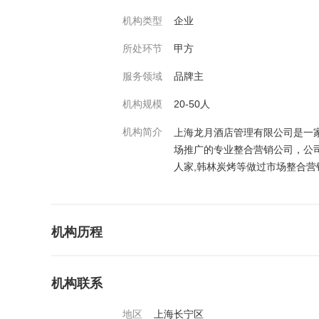
机构类型
企业
所处环节
甲方
服务领域
品牌主
机构规模
20-50人
机构简介
上海龙月酒店管理有限公司是一
场推广的专业整合营销公司，公司
人家,韩林炭烤等做过市场整合营
机构历程
机构联系
地区
上海长宁区