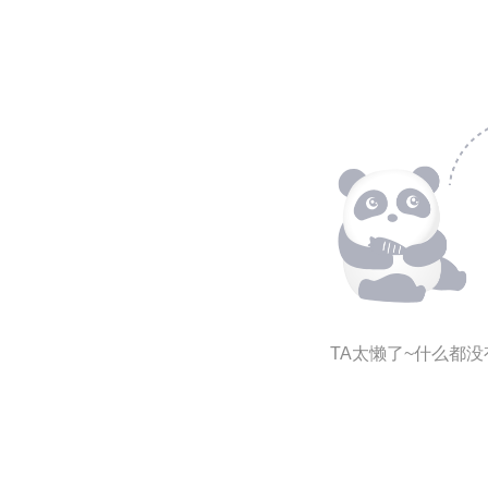
TA太懒了~什么都没有