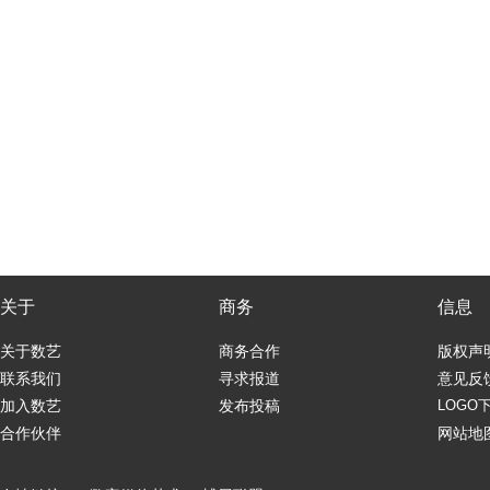
关于
商务
信息
关于数艺
商务合作
版权声
联系我们
寻求报道
意见反
加入数艺
发布投稿
LOGO
合作伙伴
网站地