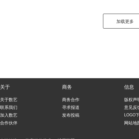
加载更多
关于
商务
信息
关于数艺
商务合作
版权声
联系我们
寻求报道
意见反
加入数艺
发布投稿
LOGO
合作伙伴
网站地