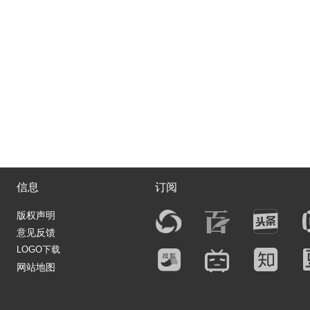
信息
订阅
版权声明
意见反馈
LOGO下载
网站地图