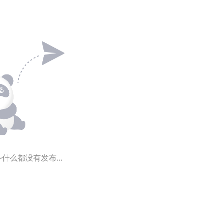
~什么都没有发布...