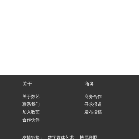
关于
商务
关于数艺
商务合作
联系我们
寻求报道
加入数艺
发布投稿
合作伙伴
友情链接：
数字媒体艺术
博展联盟