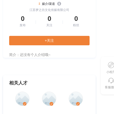
媒介/渠道
江苏梦之坊文化传媒有限公司
0
0
0
发布
关注
粉丝
+关注
简介：还没有个人介绍哦~
小程
相关人才
客服微