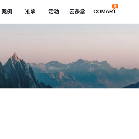
案例
准承
活动
云课堂
COMART