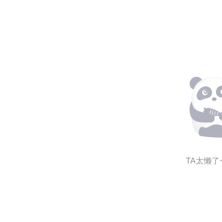
TA太懒了