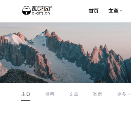
首页
文章
主页
资料
文章
案例
更多