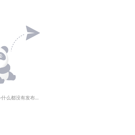
~什么都没有发布...