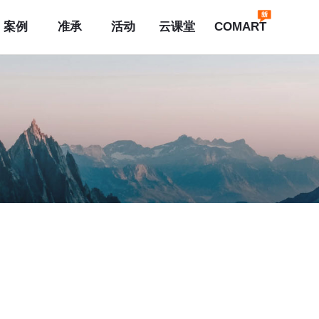
案例
准承
活动
云课堂
COMART