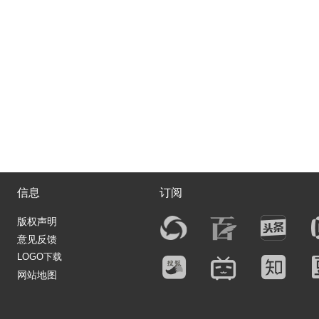
信息
订阅
版权声明
意见反馈
LOGO下载
网站地图