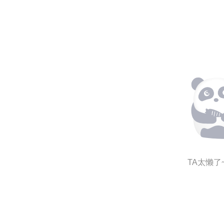
TA太懒了