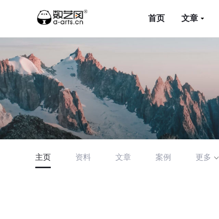
首页
文章
主页
资料
文章
案例
更多