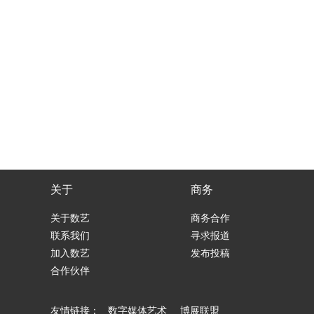
关于
商务
关于数艺
商务合作
联系我们
寻求报道
加入数艺
发布投稿
合作伙伴
友情链接：
数字媒体艺术
博展联盟