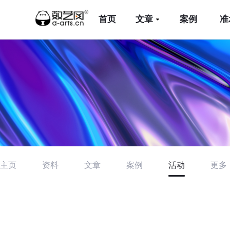
首页
文章
案例
准
主页
资料
文章
案例
活动
更多