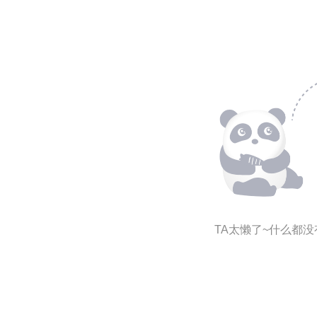
TA太懒了~什么都没有