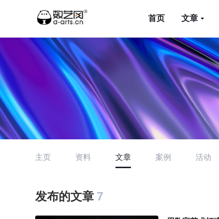
首页
文章
主页
资料
文章
案例
活动
发布的文章
7