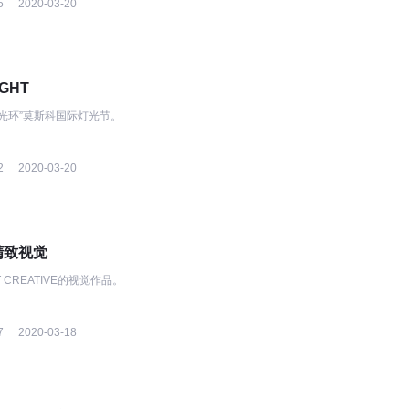
5
2020-03-20
IGHT
“光环”莫斯科国际灯光节。
2
2020-03-20
 精致视觉
CREATIVE的视觉作品。
7
2020-03-18