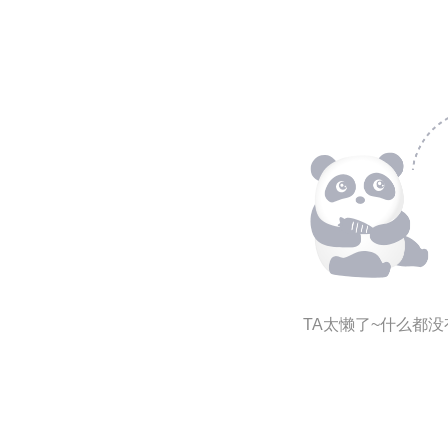
TA太懒了~什么都没有