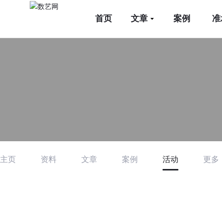
首页
文章
案例
准
主页
资料
文章
案例
活动
更多