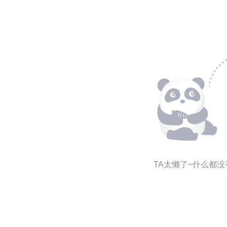
TA太懒了~什么都没有