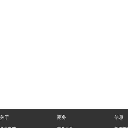
关于
商务
信息