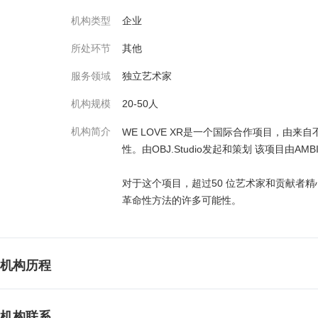
机构类型
企业
所处环节
其他
服务领域
独立艺术家
机构规模
20-50人
机构简介
WE LOVE XR是一个国际合作项目，由
性。由OBJ.Studio发起和策划 该项目由AMB
对于这个项目，超过50 位艺术家和贡献者精
革命性方法的许多可能性。
机构历程
机构联系