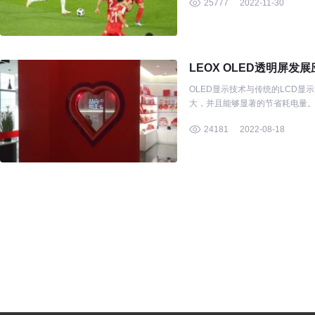
25777
2022-11-30
LEOX OLED透明屏发
OLED显示技术与传统的LCD
大，并且能够显著的节省耗电量
24181
2022-08-18