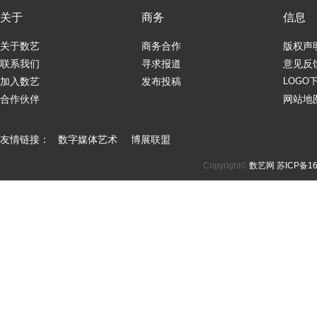
关于
商务
信息
关于数艺
商务合作
版权声
联系我们
寻求报道
意见反
加入数艺
发布投稿
LOGO
合作伙伴
网站地
友情链接：
数字媒体艺术
博展联盟
Copyright©
数艺网
苏ICP备16