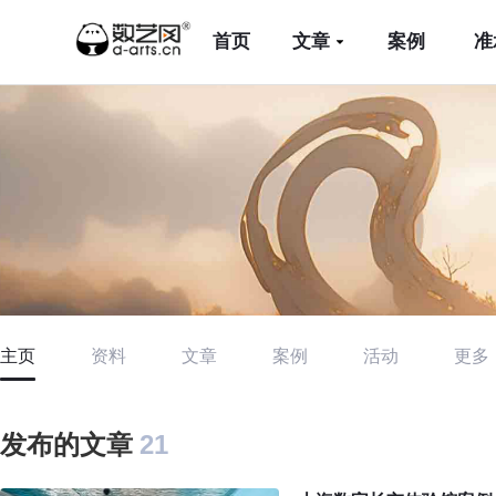
首页
文章
案例
准
主页
资料
文章
案例
活动
更多
发布的文章
21