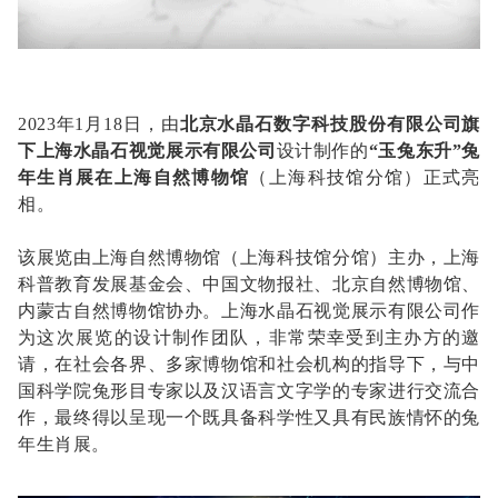
2023年1月18日，由
北京水晶石数字科技股份有限公司旗
下上海水晶石视觉展示有限公司
设计制作的
“玉兔东升”兔
年生肖展在上海自然博物馆
（上海科技馆分馆）正式亮
相。
该展览由上海自然博物馆（上海科技馆分馆）主办，上海
科普教育发展基金会、中国文物报社、北京自然博物馆、
内蒙古自然博物馆协办。上海水晶石视觉展示有限公司作
为这次展览的设计制作团队，非常荣幸受到主办方的邀
请，在社会各界、多家博物馆和社会机构的指导下，与中
国科学院兔形目专家以及汉语言文字学的专家进行交流合
作，最终得以呈现一个既具备科学性又具有民族情怀的兔
年生肖展。