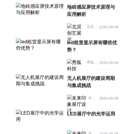
地砖感应屏技术原理与
应用解析
北溟创艺展示
2026-08-06
led租赁显示屏有哪些优
势？
秀狐科技
2026-08-06
无人机展厅的建设周期
与集成挑战
未来印象展厅设计
2026-08-06
LED展厅中的光学运用
未来印象展厅设计
2026-08-06