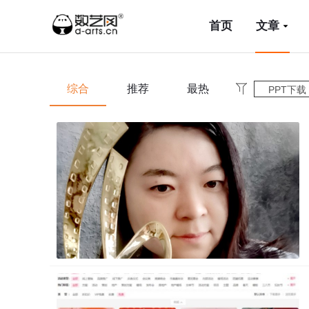
首页
文章
综合
推荐
最热
PPT下载