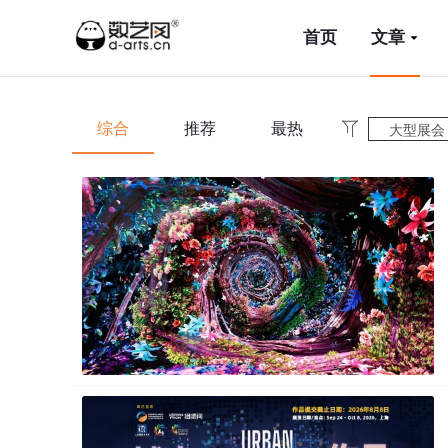
首页
文章
综合
推荐
最热
大型展会