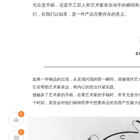
无论是手稿，还是手工匠人和艺术家亲自动手的瞬间和
们，在我们认知里，是一件产品完整存在的意义。
D
如果一件物品的出现，从灵感闪现的那一瞬间，就被视作艺
它在帮助艺术家表达，将内心的想法付诸实践。
接触多了艺术家的手稿，在看艺术家的手稿时，常常无形当
个时刻，甚至会对他们精神世界中想要表达的东西产生极大
0
0