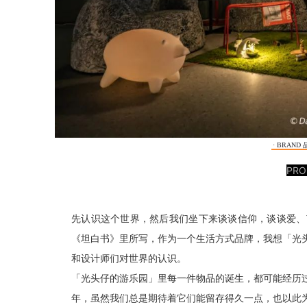
· BRAND
PR
先认识这个世界，然后我们坐下来谈谈信仰，谈谈爱、
《坦白书》里所写，作为一个生活方式品牌，我想「光
和设计师们对世界的认识。
「光头仔的游乐园」里每一件物品的诞生，都可能经历
年，虽然我们总是期待着它们能留存得久一点，也以此