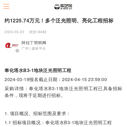
约1225.74万元！多个泛光照明、亮化工程招标
2024-03-20
浏览18482
阿拉丁照明网
广州 | 媒体平台
奉化塔水B3-1地块泛光照明工程
2024-03-19报名截止日期：2024-04-15 23:59:00
采购详情：奉化塔水B3-1地块泛光照明工程已具备招标
条件，现将于近期进行招标。
1. 项目概况、招标范围及要求：
1.1 招标项目概况：奉化塔水B3-1地块泛光照明工程