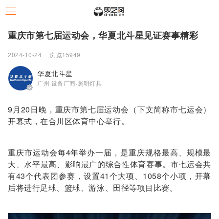
重庆市第七届运动会，华夏北斗星见证赛事精彩
2024-10-24
浏览15949
华夏北斗星
广州 设备厂商·照明灯具
9月20日晚，重庆市第七届运动会（下文简称市七运会）
开幕式，在合川区体育中心举行。
重庆市运动会每4年举办一届，是重庆规格最高、规模最
大、水平最高、影响最广的综合性体育赛事。市七运会共
有43个代表团参赛，设置41个大项、1058个小项，开幕
后将进行足球、篮球、游泳、田径等项目比赛。