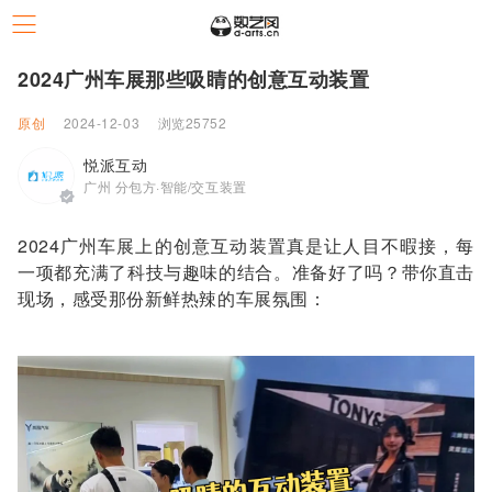
2024广州车展那些吸睛的创意互动装置
原创
2024-12-03
浏览25752
悦派互动
广州 分包方·智能/交互装置
2024广州车展上的创意互动装置真是让人目不暇接，每
一项都充满了科技与趣味的结合。准备好了吗？带你直击
现场，感受那份新鲜热辣的车展氛围：