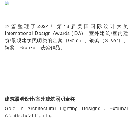
本篇整理了2024年第18届美国国际设计大奖
International Design Awards (IDA)，室外建筑/室内建
筑/景观建筑照明类的金奖（Gold）、银奖（Silver）、
铜奖（Bronze）获奖作品。
建筑照明设计/室外建筑照明金奖
Gold in Architectural Lighting Designs / External
Architectural Lighting