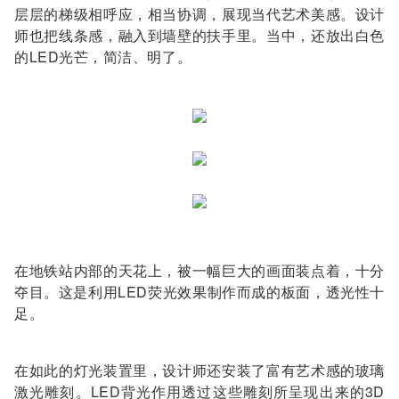
层层的梯级相呼应，相当协调，展现当代艺术美感。设计
师也把线条感，融入到墙壁的扶手里。当中，还放出白色
的LED光芒，简洁、明了。
在地铁站内部的天花上，被一幅巨大的画面装点着，十分
夺目。这是利用LED荧光效果制作而成的板面，透光性十
足。
在如此的灯光装置里，设计师还安装了富有艺术感的玻璃
激光雕刻。LED背光作用透过这些雕刻所呈现出来的3D