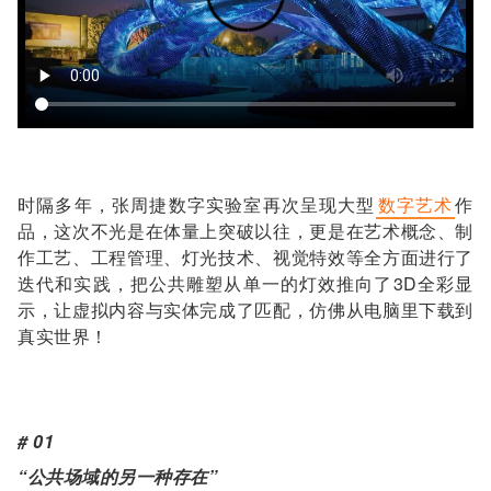
时隔多年，张周捷数字实验室再次呈现大型
数字艺术
作
品，这次不光是在体量上突破以往，更是在艺术概念、制
作工艺、工程管理、灯光技术、视觉特效等全方面进行了
迭代和实践，把公共雕塑从单一的灯效推向了3D全彩显
示，让虚拟内容与实体完成了匹配，仿佛从电脑里下载到
真实世界！
# 01
“公共场域的另一种存在”