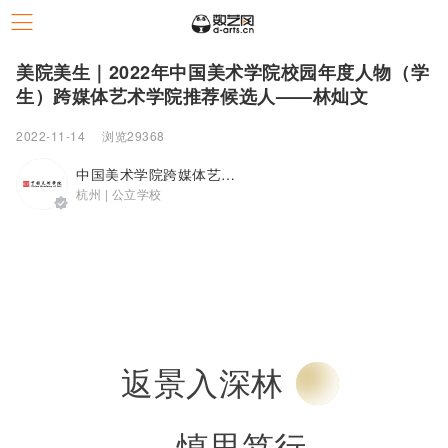
美院美生｜2022年中国美术学院校园年度人物（学
生）跨媒体艺术学院推荐候选人——林灿文
2022-11-14
浏览29368
中国美术学院跨媒体艺术学院
杭州 | 公立学校
返景入深林