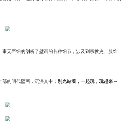
，事无巨细的剖析了壁画的各种细节，涉及到宗教史、服饰
全部的明代壁画，沉浸其中：
别光站着，一起玩，玩起来～