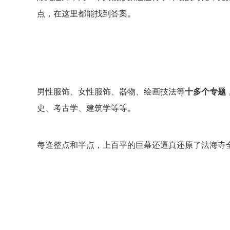
点，在这里都能找到答案。
男性服饰、女性服饰、器物、绘画技法等
十多个专题
史、考古学、建筑学等等。
每逢整点和半点，上百平的巨幕还逼真还原了法海寺