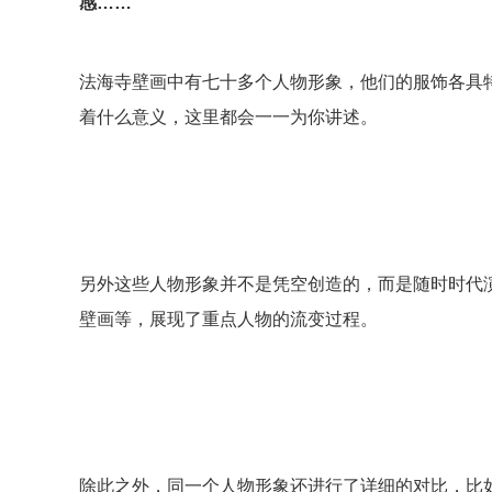
感……
法海寺壁画中有七十多个人物形象，他们的服饰各具
着什么意义，这里都会一一为你讲述。
另外这些人物形象并不是凭空创造的，而是随时时代
壁画等，展现了重点人物的流变过程。
除此之外，同一个人物形象还进行了详细的对比，比