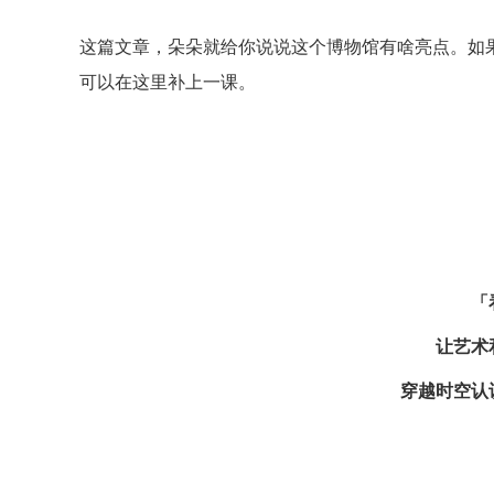
这篇文章，朵朵就给你说说这个博物馆有啥亮点。如
可以在这里补上一课。
「
让艺术
穿越时空认