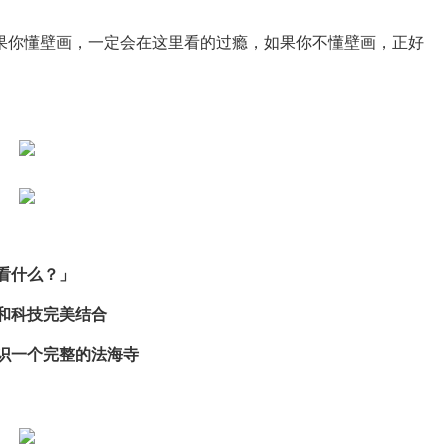
果你懂壁画，一定会在这里看的过瘾，如果你不懂壁画，正好
看什么？」
和科技完美结合
识一个完整的法海寺