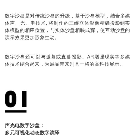
数字沙盘是对传统沙盘的升级，基于沙盘模型，结合多媒
体声、光、电技术, 将制作的三维立体影像精确投影到实
体模型的相应位置，与实体沙盘相映成辉，使互动沙盘的
演示效果更加形象生动。
数字沙盘还可以与弧幕或直幕投影、AR增强现实等多媒
体技术结合起来，为展品带来别具一格的高科技展示。
声光电数字沙盘：
多元可视化动态数字演绎