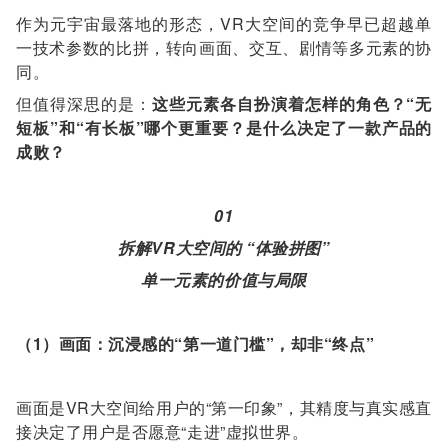
作为元宇宙最落地的形态，VR大空间的竞争早已超越单
一技术参数的比拼，转向画面、交互、剧情等多元素的协
同。
但值得深思的是：
这些元素各自扮演着怎样的角色？“无
短板”和“有长板”哪个更重要？是什么决定了一款产品的
成败？
01
拆解VR大空间的 “体验拼图”
单一元素的价值与局限
（1）画面：沉浸感的“第一道门槛”，却非“终点”
画面是VR大空间给用户的“第一印象”，其精度与真实感直
接决定了用户是否愿意“走进”虚拟世界。