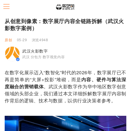
从创意到像素：数字展厅内容全链路拆解（武汉火
影数字案例）
原创
05-29
浏览4948
武汉火影数字
武汉 分包方·数字视觉内容
在数字化展示迈入“数智化”时代的2026年，数字展厅已不
再是简单的“大屏+投影”堆砌，而是
内容、硬件与算法深
度融合的营销载体
。武汉火影数字作为华中地区数字创意
领域的头部企业，我们通过本文详细拆解数字展厅内容制
作背后的逻辑、技术与数据，以供行业决策者参考。