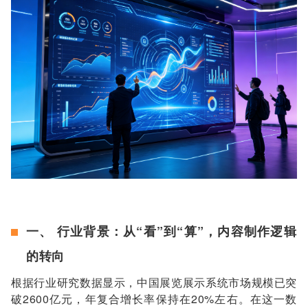
一、 行业背景：从“看”到“算”，内容制作逻辑
的转向
根据行业研究数据显示，中国展览展示系统市场规模已突
破2600亿元，年复合增长率保持在20%左右。在这一数