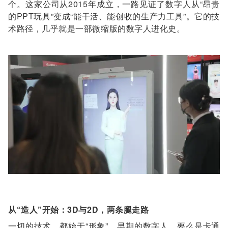
个。这家公司从2015年成立，一路见证了数字人从“昂贵
的PPT玩具”变成“能干活、能创收的生产力工具”。它的技
术路径，几乎就是一部微缩版的数字人进化史。
从“造人”开始：3D与2D，两条腿走路
一切的技术，都始于“形象”。早期的数字人，要么是卡通