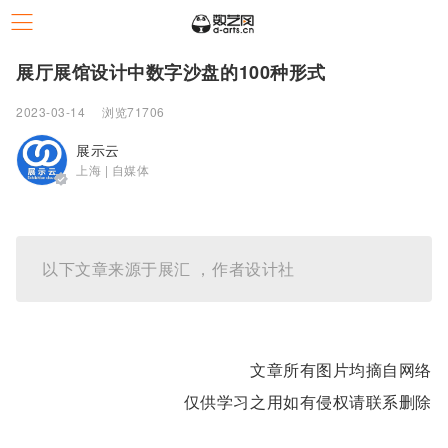
展厅展馆设计中数字沙盘的100种形式
2023-03-14
浏览71706
展示云
上海 | 自媒体
以下文章来源于展汇 ，作者设计社
文章所有图片均摘自网络
仅供学习之用如有侵权请联系删除