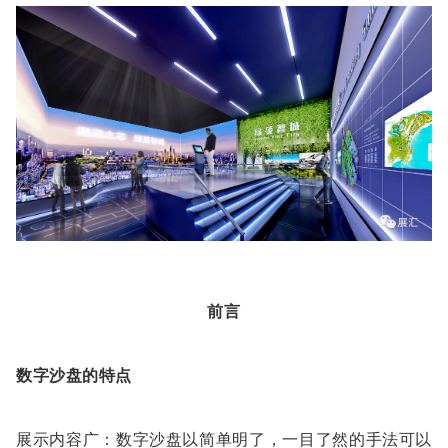
前言
数字沙盘的特点
展示内容广：数字沙盘以简单明了，一目了然的手法可以