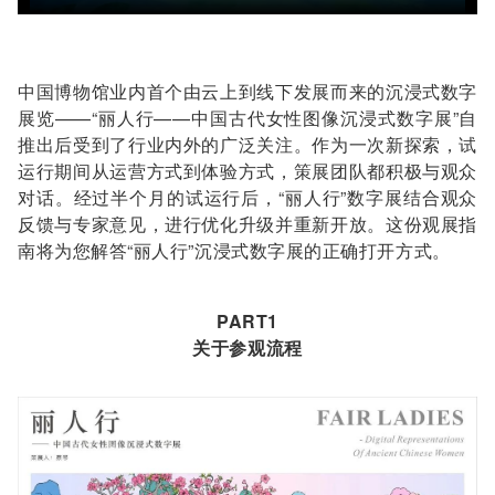
中国博物馆业内首个由云上到线下发展而来的沉浸式数字
展览——“丽人行——中国古代女性图像沉浸式数字展”自
推出后受到了行业内外的广泛关注。作为一次新探索，试
运行期间从运营方式到体验方式，策展团队都积极与观众
对话。经过半个月的试运行后，“丽人行”数字展结合观众
反馈与专家意见，进行优化升级并重新开放。这份观展指
南将为您解答“丽人行”沉浸式数字展的正确打开方式。
PART1
关于参观流程