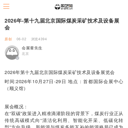
2026年-第十九届北京国际煤炭采矿技术及设备展
会
原创
06-02
浏览4394
会展黄先生
北京
2026年第十九届北京国际煤炭采矿技术及设备展览会
时间:2026年10月27日-29日 地点：首都国际会展中心
（顺义馆）
展会概况：
在“双碳”政策进入精准滴灌阶段的背景下，煤炭行业正从
传统高碳模式向“清洁化利用、智能化开采、低碳化转
型”方向升级，新能源与煤炭多能互补的能源格局已成为